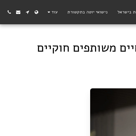
ת בישראל
נישואי יוטה בתקשורת
עוד
יים משותפים חוקיים