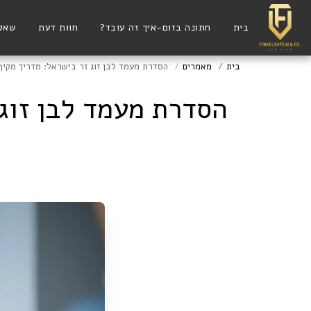
בית
חתונה בזום-איך זה עובד?
חוות דעת
שאלו
בית
מאמרים
הסדרת מעמד לבן זוג זר בישראל: מדריך מקיף 
הסדרת מעמד לבן זוג 