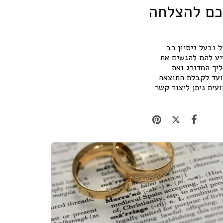
לכם להצלחה
 ובעל ניסיון רב
יע להם להגשים את
יך המדורג ואת
 ועד לקבלת התוצאה
עית ניתן ליצור קשר