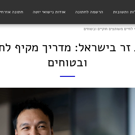
ת ותשובות
הרשמה לחתונה
אודות נישואי יוטה
חתונה אזרחי
לחיים משותפים חוקיים ובטוחים
זר בישראל: מדריך מקיף לח
ובטוחים