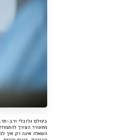
בעולם גלובלי ורב-תרב
מתעורר הצורך להתמודד 
השאלה אינה רק איך למ
עבורכם, זוגות יקרים, 