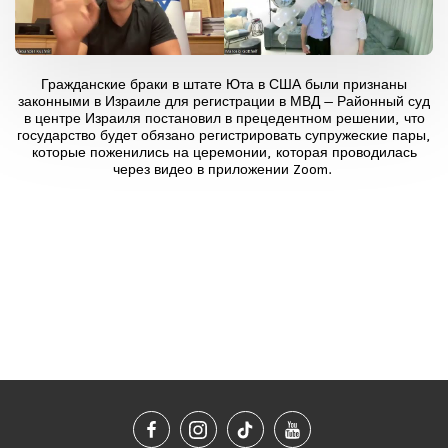
Гражданские браки в штате Юта в США были признаны
законными в Израиле для регистрации в МВД — Районный суд
в центре Израиля постановил в прецедентном решении, что
государство будет обязано регистрировать супружеские пары,
которые поженились на церемонии, которая проводилась
через видео в приложении Zoom.