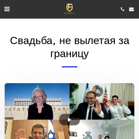
Свадьба, не вылетая за
границу