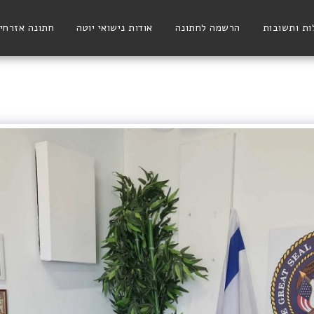
ת ותשובות
הרשמה לחתונה
אודות נישואי יוטה
חתונה אזרחי