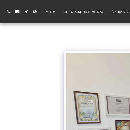
ת בישראל
נישואי יוטה בתקשורת
עוד