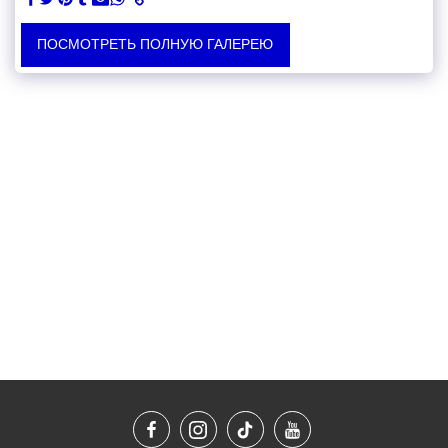
ПОСМОТРЕТЬ ПОЛНУЮ ГАЛЕРЕЮ